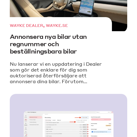
,
WAYKE DEALER
WAYKE.SE
Annonsera nya bilar utan
regnummer och
beställningsbara bilar
Nu lanserar vi en uppdatering i Dealer
som gör det enklare för dig som
auktoriserad återförsäljare att
annonsera dina bilar. Förutom...