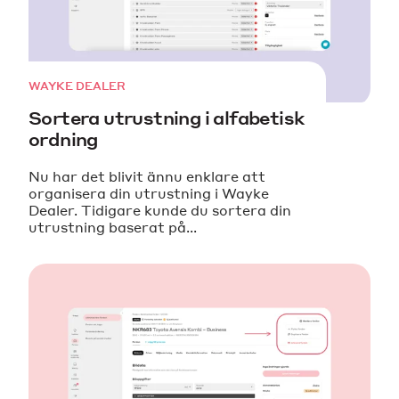
WAYKE DEALER
Sortera utrustning i alfabetisk
ordning
Nu har det blivit ännu enklare att
organisera din utrustning i Wayke
Dealer. Tidigare kunde du sortera din
utrustning baserat på...