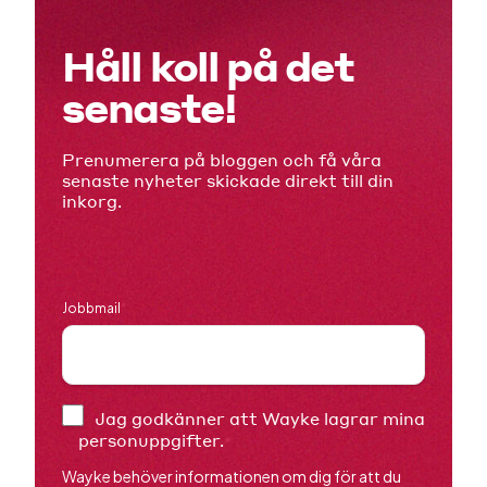
Håll koll på det
senaste!
Prenumerera på bloggen och få våra
senaste nyheter skickade direkt till din
inkorg.
Jobbmail
*
Jag godkänner att Wayke lagrar mina
personuppgifter.
*
Wayke behöver informationen om dig för att du