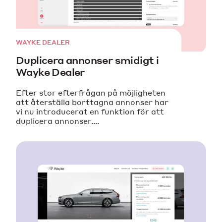
WAYKE DEALER
Duplicera annonser smidigt i
Wayke Dealer
Efter stor efterfrågan på möjligheten
att återställa borttagna annonser har
vi nu introducerat en funktion för att
duplicera annonser....