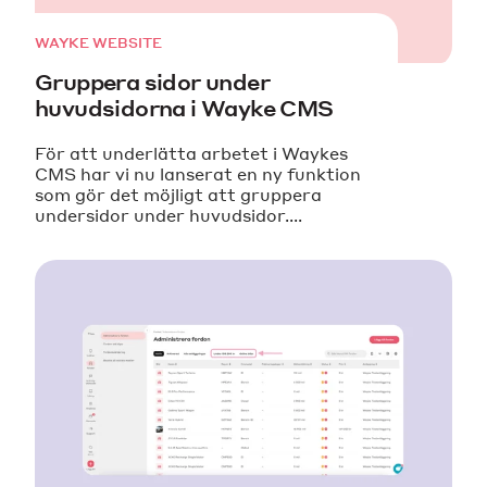
WAYKE WEBSITE
Gruppera sidor under
huvudsidorna i Wayke CMS
För att underlätta arbetet i Waykes
CMS har vi nu lanserat en ny funktion
som gör det möjligt att gruppera
undersidor under huvudsidor....