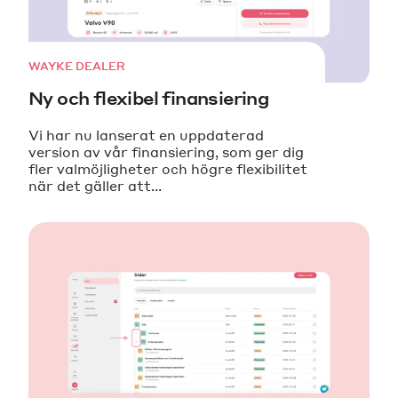
WAYKE DEALER
Ny och flexibel finansiering
Vi har nu lanserat en uppdaterad
version av vår finansiering, som ger dig
fler valmöjligheter och högre flexibilitet
när det gäller att...