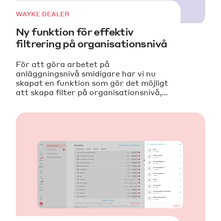
WAYKE DEALER
Ny funktion för effektiv
filtrering på organisationsnivå
För att göra arbetet på
anläggningsnivå smidigare har vi nu
skapat en funktion som gör det möjligt
att skapa filter på organisationsnivå,...