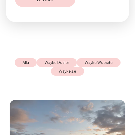
Alla
Wayke Dealer
Wayke Website
Wayke.se