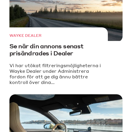
WAYKE DEALER
Se när din annons senast
prisändrades i Dealer
Vi har utökat filtreringsmöjligheterna i
Wayke Dealer under Administrera
fordon för att ge dig ännu bättre
kontroll över dina...