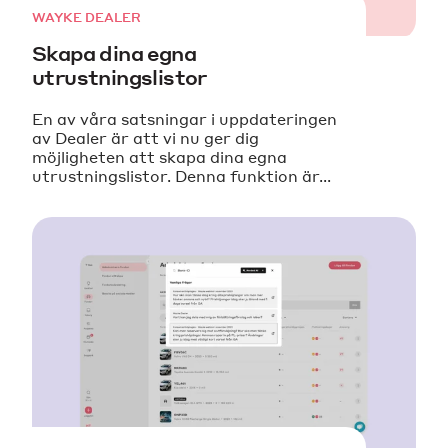
WAYKE DEALER
Skapa dina egna
utrustningslistor
En av våra satsningar i uppdateringen
av Dealer är att vi nu ger dig
möjligheten att skapa dina egna
utrustningslistor. Denna funktion är...