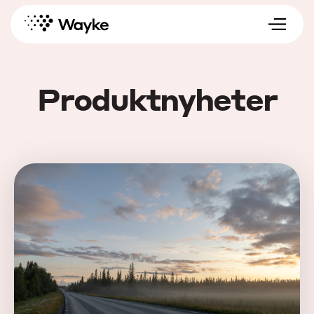
Wayke
Produktnyheter