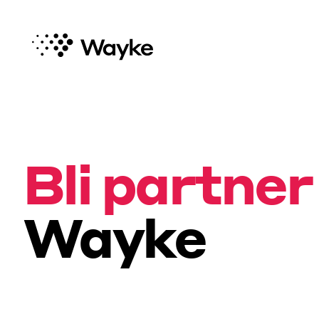
Bli partner
Wayke