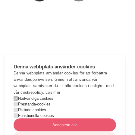
Denna webbplats använder cookies
Denna webbplats använder cookies för att förbättra
användarupplevelsen. Genom att använda vår
webbplats samtycker du till alla cookies i enlighet med
Läs mer
vår cookiepolicy.
Nödvändiga cookies
Prestanda-cookies
Riktade cookies
Funktionella cookies
Acceptera alla